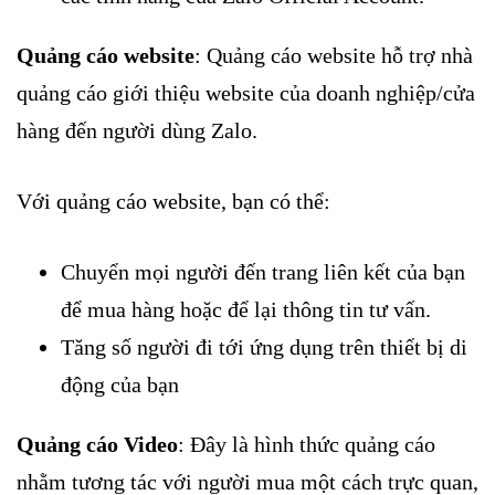
Quảng cáo website
: Quảng cáo website hỗ trợ nhà
quảng cáo giới thiệu website của doanh nghiệp/cửa
hàng đến người dùng Zalo.
Với quảng cáo website, bạn có thể:
Chuyển mọi người đến trang liên kết của bạn
để mua hàng hoặc để lại thông tin tư vấn.
Tăng số người đi tới ứng dụng trên thiết bị di
động của bạn
Quảng cáo Video
: Đây là hình thức quảng cáo
nhằm tương tác với người mua một cách trực quan,