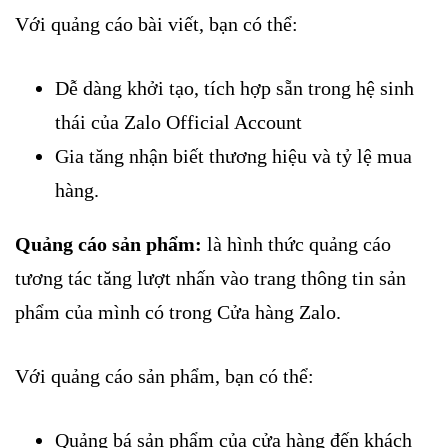
Với quảng cáo bài viết, bạn có thể:
Dễ dàng khởi tạo, tích hợp sẵn trong hệ sinh
thái của Zalo Official Account
Gia tăng nhận biết thương hiệu và tỷ lệ mua
hàng.
Quảng cáo sản phẩm:
là hình thức quảng cáo
tương tác tăng lượt nhấn vào trang thông tin sản
phẩm của mình có trong Cửa hàng Zalo.
Với quảng cáo sản phẩm, bạn có thể:
Quảng bá sản phẩm của cửa hàng đến khách