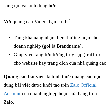
sáng tạo và sinh động hơn.
Với quảng cáo Video, bạn có thể:
Tăng khả năng nhận diện thương hiệu cho
doanh nghiệp (gọi là Brandname).
Giúp việc tăng lưu lượng truy cập (traffic)
cho website hay trang đích của nhà quảng cáo.
Quảng cáo bài viết
: là hình thức quảng cáo nội
dung bài viết được khởi tạo trên
Zalo Official
Account
của doanh nghiệp hoặc cửa hàng trên
Zalo.