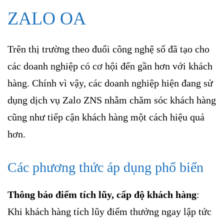
ZALO OA
Trên thị trường theo đuổi công nghệ số đã tạo cho
các doanh nghiệp có cơ hội đến gần hơn với khách
hàng. Chính vì vậy, các doanh nghiệp hiện đang sử
dụng dịch vụ Zalo ZNS nhằm chăm sóc khách hàng
cũng như tiếp cận khách hàng một cách hiệu quả
hơn.
Các phương thức áp dụng phổ biến
Thông báo điểm tích lũy, cấp độ khách hàng
:
Khi khách hàng tích lũy điểm thưởng ngay lập tức