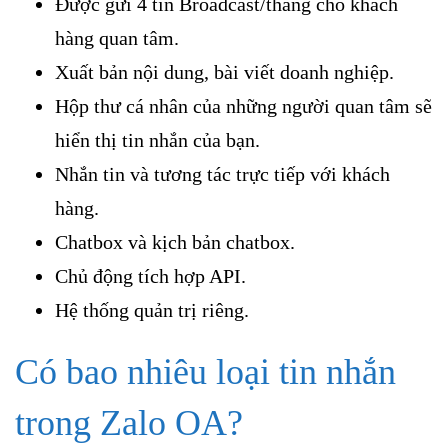
Được gửi 4 tin Broadcast/thàng cho khách
hàng quan tâm.
Xuất bản nội dung, bài viết doanh nghiệp.
Hộp thư cá nhân của những người quan tâm sẽ
hiển thị tin nhắn của bạn.
Nhắn tin và tương tác trực tiếp với khách
hàng.
Chatbox và kịch bản chatbox.
Chủ động tích hợp API.
Hệ thống quản trị riêng.
Có bao nhiêu loại tin nhắn
trong Zalo OA?