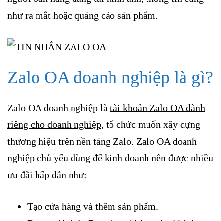
như ra mắt hoặc quảng cáo sản phẩm.
Zalo OA doanh nghiệp là gì?
Zalo OA doanh nghiệp là
tài khoản Zalo OA dành
riêng cho doanh nghiệp
, tổ chức muốn xây dựng
thương hiệu trên nền tảng Zalo. Zalo OA doanh
nghiệp chủ yếu dùng để kinh doanh nên được nhiều
ưu đãi hấp dẫn như:
Tạo cửa hàng và thêm sản phẩm.