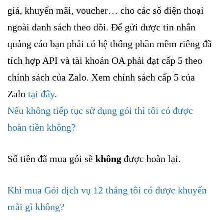
giá, khuyến mãi, voucher… cho các số điện thoại
ngoài danh sách theo dõi. Để gửi được tin nhắn
quảng cáo bạn phải có hệ thống phần mềm riêng đã
tích hợp API và tài khoản OA phải đạt cấp 5 theo
chính sách của Zalo. Xem chính sách cấp 5 của
Zalo
tại đây
.
Nếu không tiếp tục sử dụng gói thì tôi có được
hoàn tiền không?
Số tiền đã mua gói sẽ
không
được hoàn lại.
Khi mua Gói dịch vụ 12 tháng tôi có được khuyến
mãi gì không?