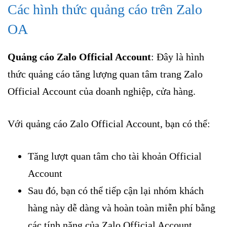
Các hình thức quảng cáo trên Zalo
OA
Quảng cáo Zalo Official Account
: Đây là hình
thức quảng cáo tăng lượng quan tâm trang Zalo
Official Account của doanh nghiệp, cửa hàng.
Với quảng cáo Zalo Official Account, bạn có thể:
Tăng lượt quan tâm cho tài khoản Official
Account
Sau đó, bạn có thể tiếp cận lại nhóm khách
hàng này dễ dàng và hoàn toàn miễn phí bằng
các tính năng của Zalo Official Account.