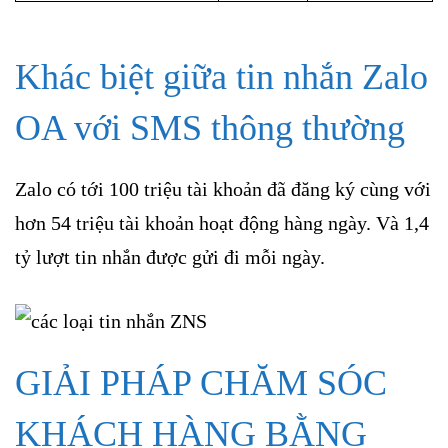
Khác biệt giữa tin nhắn Zalo
OA với SMS thông thường
Zalo có tới 100 triệu tài khoản đã đăng ký cùng với
hơn 54 triệu tài khoản hoạt động hàng ngày. Và 1,4
tỷ lượt tin nhắn được gửi đi mỗi ngày.
GIẢI PHÁP CHĂM SÓC
KHÁCH HÀNG BẰNG