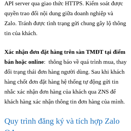
API server qua giao thức HTTPS. Kiểm soát được
quyền trao đổi nội dung giữa doanh nghiệp và
Zalo. Tránh được tình trạng gửi chung gây lộ thông
tin của khách.
Xác nhận đơn đặt hàng trên sàn TMĐT tại điểm
bán hoặc online
: thông báo về quá trình mua, thay
đổi trạng thái đơn hàng người dùng. Sau khi khách
hàng chốt đơn đặt hàng hệ thống tự động gửi tin
nhắc xác nhận đơn hàng của khách qua ZNS để
khách hàng xác nhận thông tin đơn hàng của mình.
Quy trình đăng ký và tích hợp Zalo