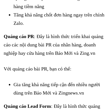
hàng tiềm năng
Tăng khả năng chốt đơn hàng ngay trên chính
Zalo.
Quảng cáo PR
: Đây là hình thức triển khai quảng
cáo các nội dung bài PR của nhãn hàng, doanh
nghiệp hay cửa hàng trên Báo Mới và Zing.vn
Với quảng cáo bài PR, bạn có thể:
Gia tăng khả năng tiếp cận đến nhiều người
dùng trên Báo Mới và Zingnews.vn
Quảng cáo Lead Form
: Đây là hình thức quảng