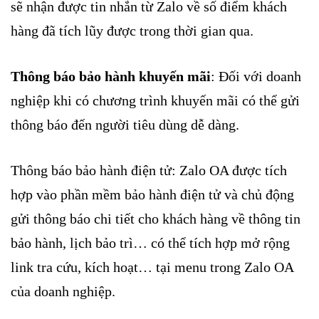
sẽ nhận được tin nhắn từ Zalo về số điểm khách
hàng đã tích lũy được trong thời gian qua.
Thông báo bảo hành khuyến mãi
: Đối với doanh
nghiệp khi có chương trình khuyến mãi có thể gửi
thông báo đến người tiêu dùng dễ dàng.
Thông báo bảo hành điện tử: Zalo OA được tích
hợp vào phần mềm bảo hành điện tử và chủ động
gửi thông báo chi tiết cho khách hàng về thông tin
bảo hành, lịch bảo trì… có thể tích hợp mở rộng
link tra cứu, kích hoạt… tại menu trong Zalo OA
của doanh nghiệp.