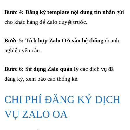
Bước 4: Đăng ký template nội dung tin nhắn
gửi
cho khác hàng để Zalo duyệt trước.
Bước 5: Tích hợp Zalo OA vào hệ thống
doanh
nghiệp yêu cầu.
Bước 6: Sử dụng Zalo quản lý
các dịch vụ đã
đăng ký, xem báo cáo thống kê.
CHI PHÍ ĐĂNG KÝ DỊCH
VỤ ZALO OA