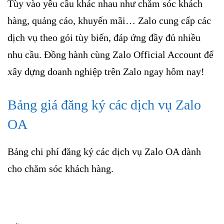
Tùy vào yêu cầu khác nhau như chăm sóc khách
hàng, quảng cáo, khuyến mãi… Zalo cung cấp các
dịch vụ theo gói tùy biến, đáp ứng đầy đủ nhiều
nhu cầu. Đồng hành cùng Zalo Official Account để
xây dựng doanh nghiệp trên Zalo ngay hôm nay!
Bảng giá đăng ký các dịch vụ Zalo
OA
Bảng chi phí đăng ký các dịch vụ Zalo OA dành
cho chăm sóc khách hàng.