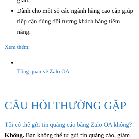
giản.
Dành cho một số các ngành hàng cao cấp giúp
tiếp cận đúng đối tượng khách hàng tiềm
năng.
Xem thêm:
Tổng quan về Zalo OA
CÂU HỎI THƯỜNG GẶP
Tôi có thể gửi tin quảng cáo bằng Zalo OA không?
Không.
Bạn không thể tự gửi tin quảng cáo, giảm