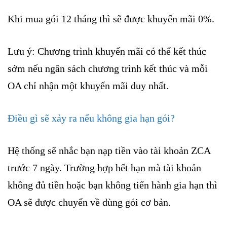
Khi mua gói 12 tháng thì sẽ được khuyến mãi 0%.
Lưu ý: Chương trình khuyến mãi có thể kết thúc
sớm nếu ngân sách chương trình kết thúc và mỗi
OA chỉ nhận một khuyến mãi duy nhất.
Điều gì sẽ xảy ra nếu không gia hạn gói?
Hệ thống sẽ nhắc bạn nạp tiền vào tài khoản ZCA
trước 7 ngày. Trường hợp hết hạn mà tài khoản
không đủ tiền hoặc bạn không tiến hành gia hạn thì
OA sẽ được chuyển về dùng gói cơ bản.