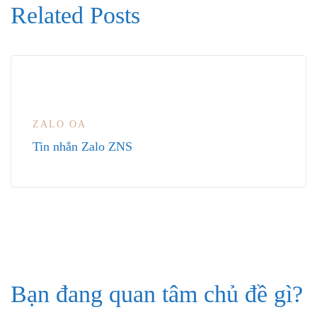
Related Posts
ZALO OA
Tin nhắn Zalo ZNS
Bạn đang quan tâm chủ đề gì?