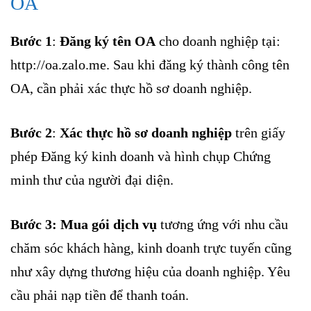
OA
Bước 1
:
Đăng ký tên OA
cho doanh nghiệp tại:
http://oa.zalo.me. Sau khi đăng ký thành công tên
OA, cần phải xác thực hồ sơ doanh nghiệp.
Bước 2
:
Xác thực hồ sơ doanh nghiệp
trên giấy
phép Đăng ký kinh doanh và hình chụp Chứng
minh thư của người đại diện.
Bước 3: Mua gói dịch vụ
tương ứng với nhu cầu
chăm sóc khách hàng, kinh doanh trực tuyến cũng
như xây dựng thương hiệu của doanh nghiệp. Yêu
cầu phải nạp tiền để thanh toán.