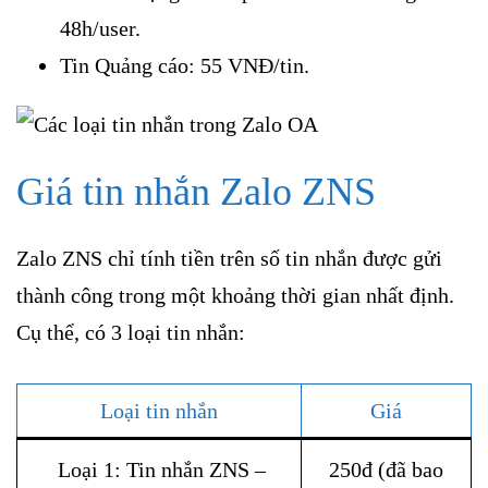
48h/user.
Tin Quảng cáo: 55 VNĐ/tin.
Giá tin nhắn Zalo ZNS
Zalo ZNS chỉ tính tiền trên số tin nhắn được gửi
thành công trong một khoảng thời gian nhất định.
Cụ thể, có 3 loại tin nhắn:
Loại tin nhắn
Giá
Loại 1: Tin nhắn ZNS –
250đ (đã bao