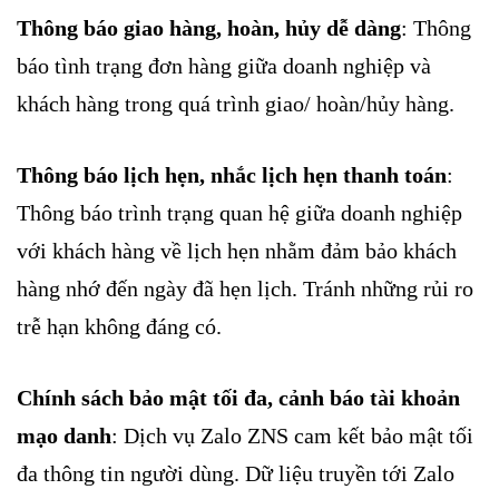
Thông báo giao hàng, hoàn, hủy dễ dàng
: Thông
báo tình trạng đơn hàng giữa doanh nghiệp và
khách hàng trong quá trình giao/ hoàn/hủy hàng.
Thông báo lịch hẹn, nhắc lịch hẹn thanh toán
:
Thông báo trình trạng quan hệ giữa doanh nghiệp
với khách hàng về lịch hẹn nhằm đảm bảo khách
hàng nhớ đến ngày đã hẹn lịch. Tránh những rủi ro
trễ hạn không đáng có.
Chính sách bảo mật tối đa, cảnh báo tài khoản
mạo danh
: Dịch vụ Zalo ZNS cam kết bảo mật tối
đa thông tin người dùng. Dữ liệu truyền tới Zalo