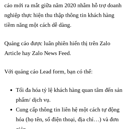
cáo mới ra mắt giữa năm 2020 nhằm hỗ trợ doanh
nghiệp thực hiện thu thập thông tin khách hàng
tiềm năng một cách dễ dàng.
Quảng cáo được luân phiên hiển thị trên Zalo
Article hay Zalo News Feed.
Với quảng cáo Lead form, bạn có thể:
Tối đa hóa tỷ lệ khách hàng quan tâm đến sản
phẩm/ dịch vụ.
Cung cấp thông tin liên hệ một cách tự động
hóa (họ tên, số điện thoại, địa chỉ…) và đơn