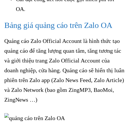
OA.
Bảng giá quảng cáo trên Zalo OA
Quảng cáo Zalo Official Account là hình thức tạo
quảng cáo để tăng lượng quan tâm, tăng tương tác
và giới thiệu trang Zalo Official Account của
doanh nghiệp, cửa hàng. Quảng cáo sẽ hiển thị luân
phiên trên Zalo app (Zalo News Feed, Zalo Article)
và Zalo Network (bao gồm ZingMP3, BaoMoi,
ZingNews …)