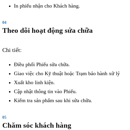
In phiếu nhận cho Khách hàng.
04
Theo dõi hoạt động sửa chữa
Chi tiết:
Điều phối Phiếu sửa chữa.
Giao việc cho Kỹ thuật hoặc Trạm bảo hành xử lý
Xuất kho linh kiện.
Cập nhật thông tin vào Phiếu.
Kiểm tra sản phẩm sau khi sửa chữa.
05
Chăm sóc khách hàng