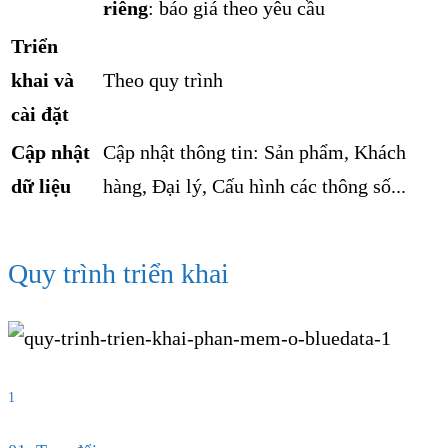
riêng
: báo giá theo yêu cầu
Triển
khai và
Theo quy trình
cài đặt
Cập nhật
Cập nhật thông tin: Sản phẩm, Khách
dữ liệu
hàng, Đại lý, Cấu hình các thông số...
Quy trình triển khai
1