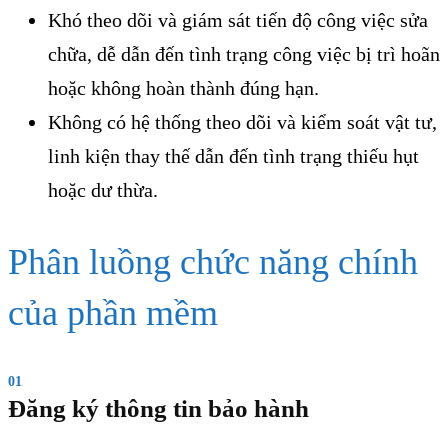
Khó theo dõi và giám sát tiến độ công việc sửa
chữa, dễ dẫn đến tình trạng công việc bị trì hoãn
hoặc không hoàn thành đúng hạn.
Không có hệ thống theo dõi và kiểm soát vật tư,
linh kiện thay thế dẫn đến tình trạng thiếu hụt
hoặc dư thừa.
Phân luồng chức năng chính
của phần mềm
01
Đăng ký thông tin bảo hành