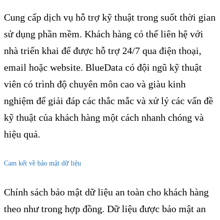
Cung cấp dịch vụ hỗ trợ kỹ thuật trong suốt thời gian
sử dụng phần mềm. Khách hàng có thể liên hệ với
nhà triển khai để được hỗ trợ 24/7 qua điện thoại,
email hoặc website. BlueData có đội ngũ kỹ thuật
viên có trình độ chuyên môn cao và giàu kinh
nghiệm để giải đáp các thắc mắc và xử lý các vấn đề
kỹ thuật của khách hàng một cách nhanh chóng và
hiệu quả.
Cam kết về bảo mật dữ liệu
Chính sách bảo mật dữ liệu an toàn cho khách hàng
theo như trong hợp đồng. Dữ liệu được bảo mật an