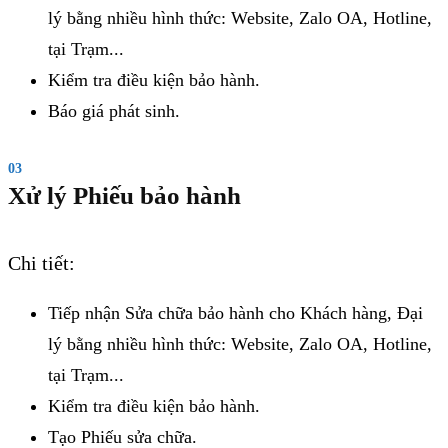
lý bằng nhiều hình thức: Website, Zalo OA, Hotline,
tại Trạm...
Kiểm tra điều kiện bảo hành.
Báo giá phát sinh.
03
Xử lý Phiếu bảo hành
Chi tiết:
Tiếp nhận Sửa chữa bảo hành cho Khách hàng, Đại
lý bằng nhiều hình thức: Website, Zalo OA, Hotline,
tại Trạm...
Kiểm tra điều kiện bảo hành.
Tạo Phiếu sửa chữa.