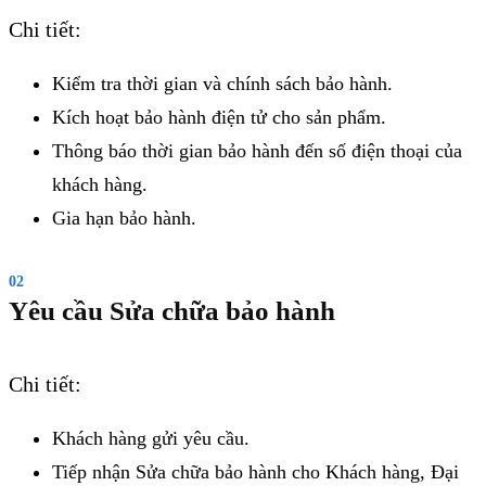
Chi tiết:
Kiểm tra thời gian và chính sách bảo hành.
Kích hoạt bảo hành điện tử cho sản phẩm.
Thông báo thời gian bảo hành đến số điện thoại của
khách hàng.
Gia hạn bảo hành.
02
Yêu cầu Sửa chữa bảo hành
Chi tiết:
Khách hàng gửi yêu cầu.
Tiếp nhận Sửa chữa bảo hành cho Khách hàng, Đại