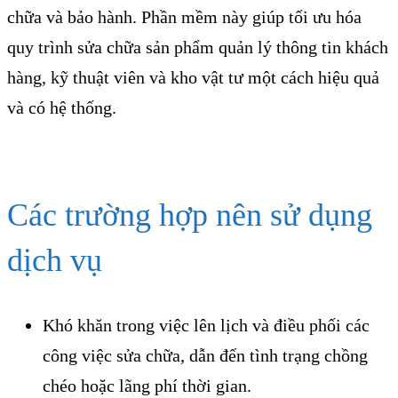
chữa và bảo hành. Phần mềm này giúp tối ưu hóa
quy trình sửa chữa sản phẩm quản lý thông tin khách
hàng, kỹ thuật viên và kho vật tư một cách hiệu quả
và có hệ thống.
Các trường hợp nên sử dụng
dịch vụ
Khó khăn trong việc lên lịch và điều phối các
công việc sửa chữa, dẫn đến tình trạng chồng
chéo hoặc lãng phí thời gian.