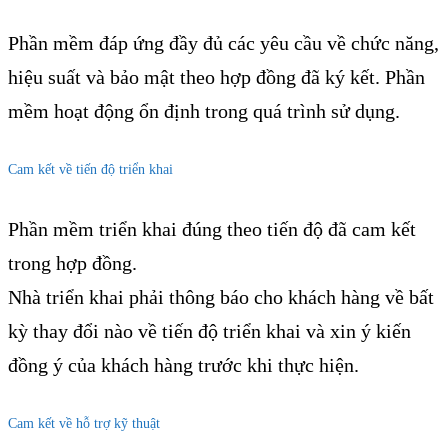
Phần mềm đáp ứng đầy đủ các yêu cầu về chức năng,
hiệu suất và bảo mật theo hợp đồng đã ký kết. Phần
mềm hoạt động ổn định trong quá trình sử dụng.
Cam kết về tiến độ triển khai
Phần mềm triển khai đúng theo tiến độ đã cam kết
trong hợp đồng.
Nhà triển khai phải thông báo cho khách hàng về bất
kỳ thay đổi nào về tiến độ triển khai và xin ý kiến
đồng ý của khách hàng trước khi thực hiện.
Cam kết về hỗ trợ kỹ thuật