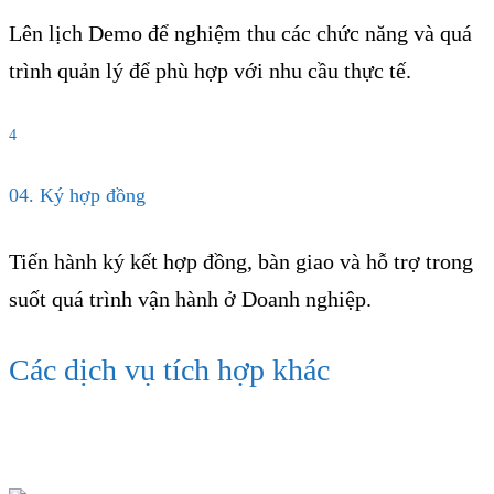
Lên lịch Demo để nghiệm thu các chức năng và quá
trình quản lý để phù hợp với nhu cầu thực tế.
4
04. Ký hợp đồng
Tiến hành ký kết hợp đồng, bàn giao và hỗ trợ trong
suốt quá trình vận hành ở Doanh nghiệp.
Các dịch vụ tích hợp khác