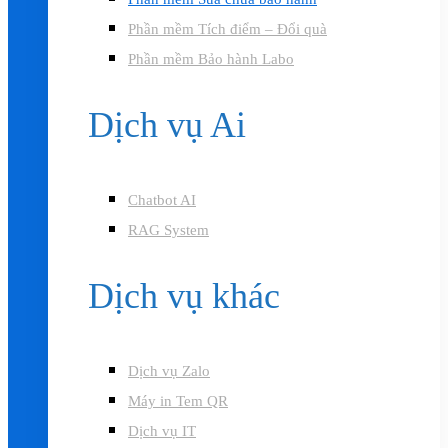
Phần mềm Tích điểm – Đổi quà
Phần mềm Bảo hành Labo
Dịch vụ Ai
Chatbot AI
RAG System
Dịch vụ khác
Dịch vụ Zalo
Máy in Tem QR
Dịch vụ IT