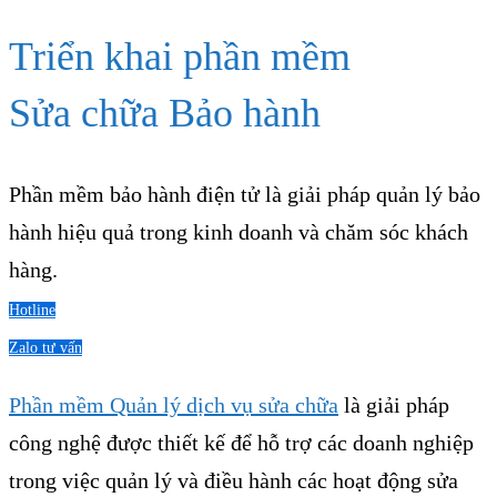
Triển khai phần mềm
Sửa chữa Bảo hành
Phần mềm bảo hành điện tử là giải pháp quản lý bảo
hành hiệu quả trong kinh doanh và chăm sóc khách
hàng.
Hotline
Zalo tư vấn
Phần mềm Quản lý dịch vụ sửa chữa
là giải pháp
công nghệ được thiết kế để hỗ trợ các doanh nghiệp
trong việc quản lý và điều hành các hoạt động sửa