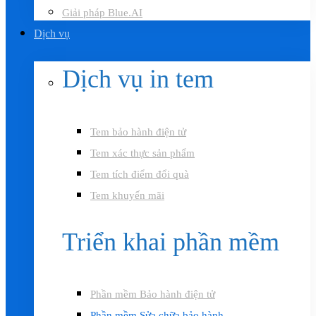
Giải pháp Blue.AI
Dịch vụ
Dịch vụ in tem
Tem bảo hành điện tử
Tem xác thực sản phẩm
Tem tích điểm đổi quà
Tem khuyến mãi
Triển khai phần mềm
Phần mềm Bảo hành điện tử
Phần mềm Sửa chữa bảo hành