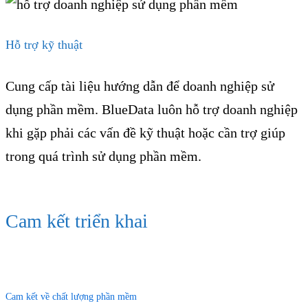
Hỗ trợ kỹ thuật
Cung cấp tài liệu hướng dẫn để doanh nghiệp sử
dụng phần mềm. BlueData luôn hỗ trợ doanh nghiệp
khi gặp phải các vấn đề kỹ thuật hoặc cần trợ giúp
trong quá trình sử dụng phần mềm.
Cam kết triển khai
Cam kết về chất lượng phần mềm