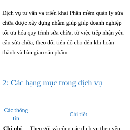
Dịch vụ tư vấn và triển khai Phần mềm quản lý sửa
chữa được xây dựng nhằm giúp giúp doanh nghiệp
tối ưu hóa quy trình sửa chữa, từ việc tiếp nhận yêu
cầu sửa chữa, theo dõi tiến độ cho đến khi hoàn
thành và bàn giao sản phẩm.
2: Các hạng mục trong dịch vụ
Các thông
Chi tiết
tin
Chi phí
Theo gói và cộng các dịch vụ theo yêu