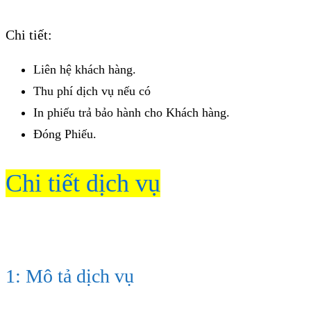
Chi tiết:
Liên hệ khách hàng.
Thu phí dịch vụ nếu có
In phiếu trả bảo hành cho Khách hàng.
Đóng Phiếu.
Chi tiết dịch vụ
1: Mô tả dịch vụ