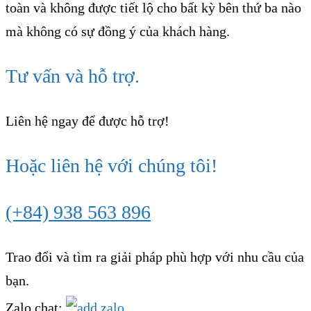
toàn và không được tiết lộ cho bất kỳ bên thứ ba nào
mà không có sự đồng ý của khách hàng.
Tư vấn và hỗ trợ.
Liên hệ ngay để được hỗ trợ!
Hoặc liên hệ với chúng tôi!
(+84) 938 563 896
Trao đổi và tìm ra giải pháp phù hợp với nhu cầu của
bạn.
Zalo chat: