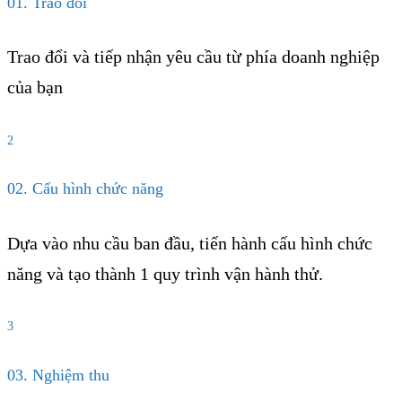
01. Trao đổi
Trao đổi và tiếp nhận yêu cầu từ phía doanh nghiệp
của bạn
2
02. Cấu hình chức năng
Dựa vào nhu cầu ban đầu, tiến hành cấu hình chức
năng và tạo thành 1 quy trình vận hành thử.
3
03. Nghiệm thu